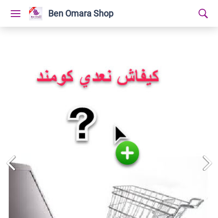
Ben Omara Shop